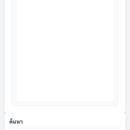
ค้นหา