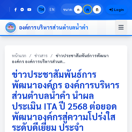
ก
TH
EN
ก
ขนาด:
ก
Login
องค์การบริหารส่วนตำบลน้ำคำ
หน้าแรก
/
ข่าวสาร
/
ข่าวประชาสัมพันธ์การพัฒนา
องค์กร องค์การบริหารส่วนต...
ข่าวประชาสัมพันธ์การ
พัฒนาองค์กร องค์การบริหาร
ส่วนตำบลน้ำคำ นำผล
ประเมิน ITA ปี 2568 ต่อยอด
พัฒนาองค์กรสู่ความโปร่งใส
ระดับดีเยี่ยม ประจำ