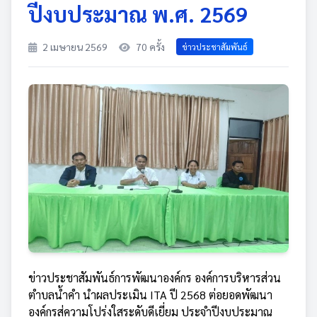
ปีงบประมาณ พ.ศ. 2569
2 เมษายน 2569
70 ครั้ง
ข่าวประชาสัมพันธ์
ข่าวประชาสัมพันธ์การพัฒนาองค์กร องค์การบริหารส่วน
ตำบลน้ำคำ นำผลประเมิน ITA ปี 2568 ต่อยอดพัฒนา
องค์กรสู่ความโปร่งใสระดับดีเยี่ยม ประจำปีงบประมาณ