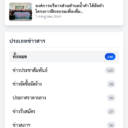
องค์การบริหารส่วนตำบลน้ำคำ ได้จัดทำ
โครงการฝึกอบรมเพื่อเพิ่ม...
7 กรกฎาคม 2569
ประเภทข่าวสาร
ทั้งหมด
246
ข่าวประชาสัมพันธ์
125
ข่าวจัดซื้อจัดจ้าง
28
ประกาศราคากลาง
30
ข่าวรับสมัคร
27
ข่าวสภาฯ
36