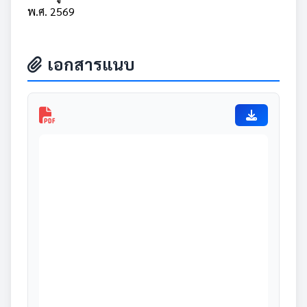
พ.ศ. 2569
เอกสารแนบ