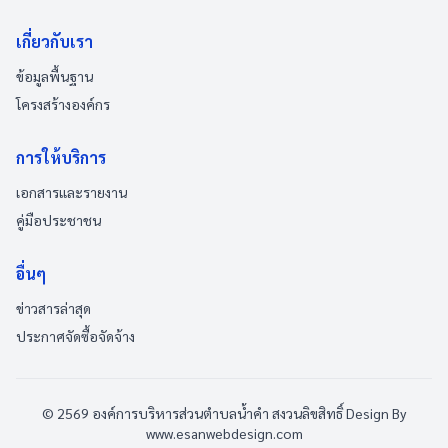
เกี่ยวกับเรา
ข้อมูลพื้นฐาน
โครงสร้างองค์กร
การให้บริการ
เอกสารและรายงาน
คู่มือประชาชน
อื่นๆ
ข่าวสารล่าสุด
ประกาศจัดซื้อจัดจ้าง
© 2569 องค์การบริหารส่วนตำบลน้ำคำ สงวนลิขสิทธิ์
Design By
www.esanwebdesign.com