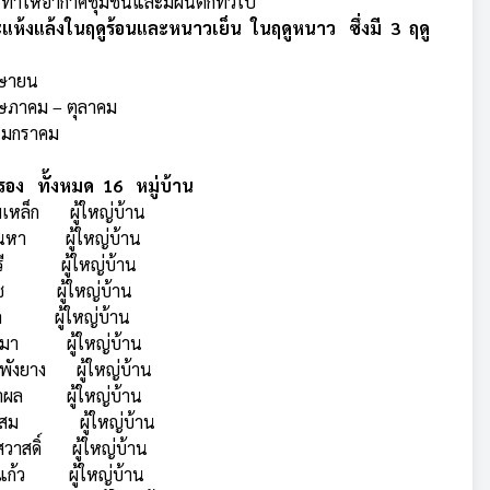
ทำให้อากาศชุ่มชื่นและมีฝนตกทั่วไป
ะแห้งแล้งในฤดูร้อนและหนาวเย็น
ในฤดูหนาว ซึ่งมี 3 ฤดู
มษายน
ษภาคม – ตุลาคม
 มกราคม
 ทั้งหมด 16 หมู่บ้าน
มเหล็ก ผู้ใหญ่บ้าน
กันหา ผู้ใหญ่บ้าน
ทรี ผู้ใหญ่บ้าน
เดช ผู้ใหญ่บ้าน
ผล ผู้ใหญ่บ้าน
ษามา ผู้ใหญ่บ้าน
ดพังยาง ผู้ใหญ่บ้าน
ลาผล ผู้ใหญ่บ้าน
บุตรสม ผู้ใหญ่บ้าน
วาสดิ์ ผู้ใหญ่บ้าน
งแก้ว ผู้ใหญ่บ้าน