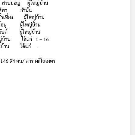
น์ สวนมอญ ผู้ใหญ่บ้าน
ดีสีทา กำนัน
้ำเที่ยง ผู้ใหญ่บ้าน
ค์อนุ ผู้ใหญ่บ้าน
ยันต์ ผู้ใหญ่บ้าน
มู่บ้าน ได้แก่ 1 – 16
ู่บ้าน ได้แก่ –
146.94 คน/ ตารางกิโลเมตร