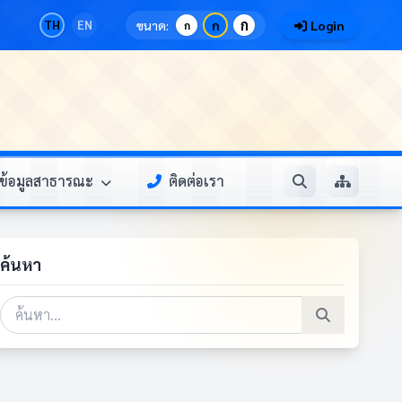
ก
TH
EN
ขนาด:
ก
Login
ก
ข้อมูลสาธารณะ
ติดต่อเรา
ค้นหา