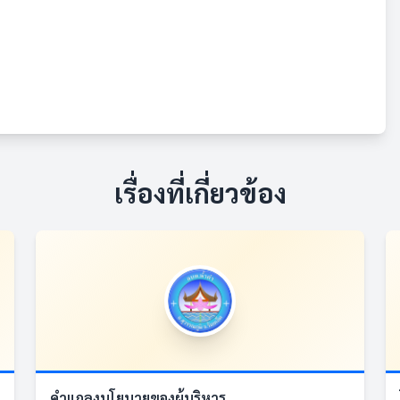
เรื่องที่เกี่ยวข้อง
คำแถลงนโยบายของผู้บริหาร