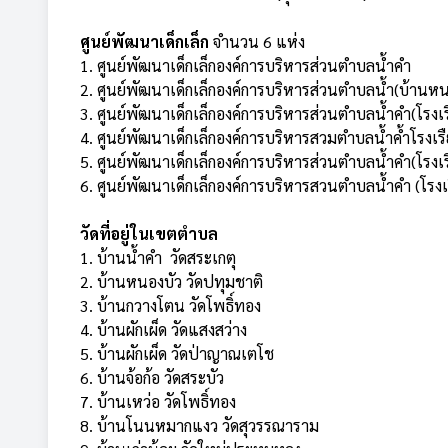
ศูนย์พัฒนาเด็กเล็ก
จำนวน 6 แห่ง
1. ศูนย์พัฒนาเด็กเล็กองค์การบริหารส่วนตำบลน้ำคำ
2. ศูนย์พัฒนาเด็กเล็กองค์การบริหารส่วนตำบลน้ำ(บ้านหน
3. ศูนย์พัฒนาเด็กเล็กองค์การบริหารส่วนตำบลน้ำคำ(โรงเ
4. ศูนย์พัฒนาเด็กเล็กองค์การบริหารสวมตำบลน้ำค้ำโรงเรื
5. ศูนย์พัฒนาเด็กเล็กองค์การบริหารส่วนตำบลน้ำคำ(โ
6. ศูนย์พัฒนาเด็กเล็กองค์การบริหารสวนตำบลน้ำคำ (โรง
วัดที่อยู่ในเขตตำบล
1. บ้านน้ำคำ วัดสระเกตุ
2. บ้านหนองบัว วัดปทุมชาติ
3. บ้านกวางโตน วัดโพธิ์ทอง
4. บ้านผักเผ็ด วัดแสงสว่าง
5. บ้านผักเผ็ด วัดป่าญาณเตโช
6. บ้านจ้อก้อ วัดสระบัว
7. บ้านเหว่อ วัดโพธิ์ทอง
8. บ้านโนนหมากแงว วัดสุวรรณาราม