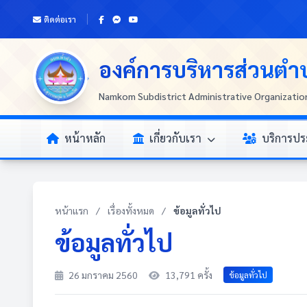
ติดต่อเรา
องค์การบริหารส่วนตำ
Namkom Subdistrict Administrative Organizatio
หน้าหลัก
เกี่ยวกับเรา
บริการป
หน้าแรก
/
เรื่องทั้งหมด
/
ข้อมูลทั่วไป
ข้อมูลทั่วไป
26 มกราคม 2560
13,791 ครั้ง
ข้อมูลทั่วไป