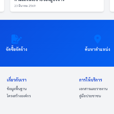
23 มีนาคม 2569
จัดซื้อจัดจ้าง
ค้นหาตำแหน่ง
เกี่ยวกับเรา
การให้บริการ
ข้อมูลพื้นฐาน
เอกสารและรายงาน
โครงสร้างองค์กร
คู่มือประชาชน