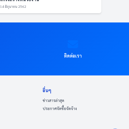
14 มิถุนายน 2562
ติดต่อเรา
อื่นๆ
ข่าวสารล่าสุด
ประกาศจัดซื้อจัดจ้าง