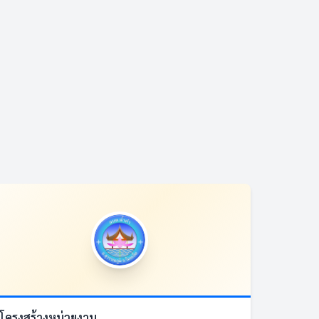
โครงสร้างหน่วยงาน