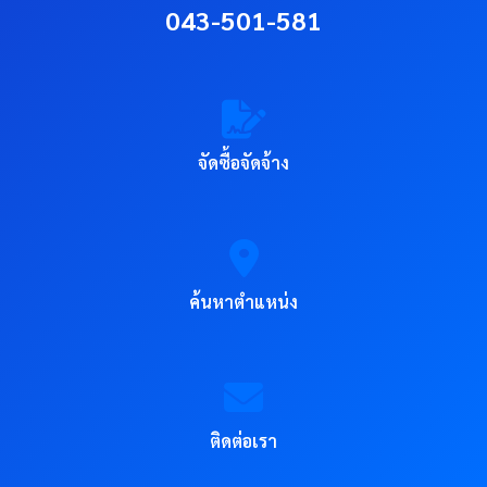
043-501-581
จัดซื้อจัดจ้าง
ค้นหาตำแหน่ง
ติดต่อเรา