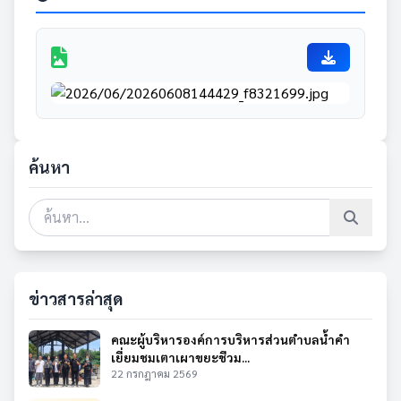
ค้นหา
ข่าวสารล่าสุด
คณะผู้บริหารองค์การบริหารส่วนตำบลน้ำคำ
เยี่ยมชมเตาเผาขยะชีวม...
22 กรกฎาคม 2569