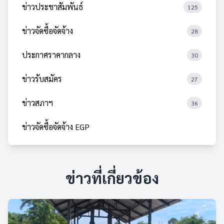
ข่าวประชาสัมพันธ์
125
ข่าวจัดซื้อจัดจ้าง
28
ประกาศราคากลาง
30
ข่าวรับสมัคร
27
ข่าวสภาฯ
36
ข่าวจัดซื้อจัดจ้าง EGP
ข่าวที่เกี่ยวข้อง