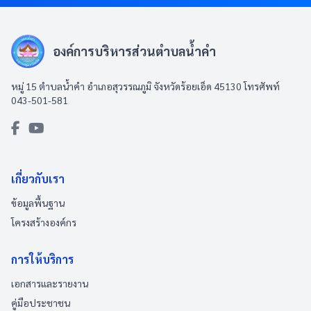
องค์การบริหารส่วนตำบลน้ำคำ
หมู่ 15 ตำบลน้ำคำ อำเภอสุวรรณภูมิ จังหวัดร้อยเอ็ด 45130 โทรศัพท์
043-501-581
เกี่ยวกับเรา
ข้อมูลพื้นฐาน
โครงสร้างองค์กร
การให้บริการ
เอกสารและรายงาน
คู่มือประชาชน