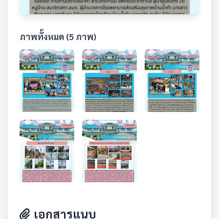
ภาพทั้งหมด (5 ภาพ)
เอกสารแนบ