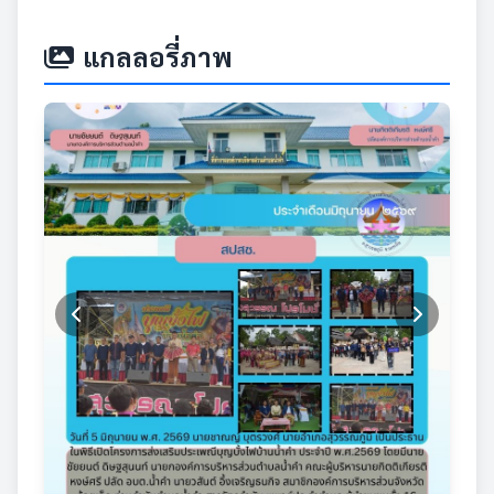
แกลลอรี่ภาพ