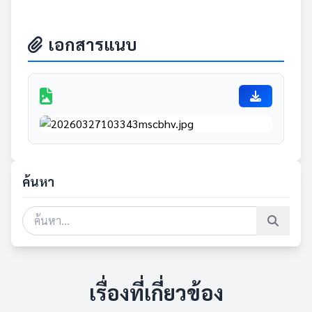
เอกสารแนบ
ค้นหา
เรื่องที่เกี่ยวข้อง