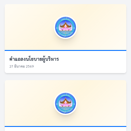
คำแถลงนโยบายผู้บริหาร
27 มีนาคม 2569