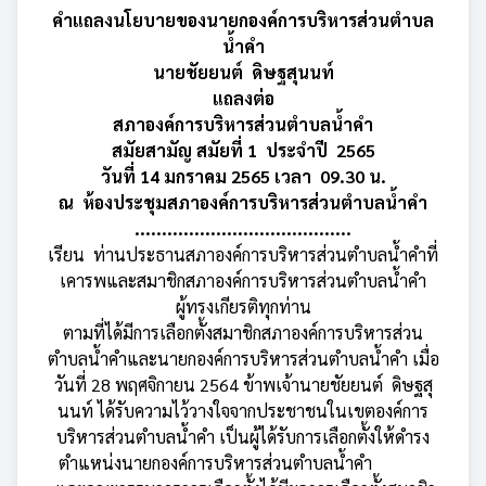
คำแถลงนโยบายของนายกองค์การบริหารส่วนตำบล
น้ำคำ
นายชัยยนต์ ดิษฐสุนนท์
แถลงต่อ
สภาองค์การบริหารส่วนตำบลน้ำคำ
สมัยสามัญ สมัยที่ 1 ประจำปี
2565
วันที่ 14 มกราคม 2565 เวลา 09.30 น.
ณ ห้องประชุมสภาองค์การบริหารส่วนตำบลน้ำคำ
........................................
เรียน ท่านประธานสภาองค์การบริหารส่วนตำบลน้ำคำที่
เคารพและสมาชิกสภาองค์การบริหารส่วนตำบลน้ำคำ
ผู้ทรงเกียรติทุกท่าน
ตามที่ได้มีการเลือกตั้งสมาชิกสภาองค์การบริหารส่วน
ตำบลน้ำคำและนายกองค์การบริหารส่วนตำบลน้ำคำ เมื่อ
วันที่ 28 พฤศจิกายน 2564 ข้าพเจ้านายชัยยนต์ ดิษฐสุ
นนท์ ได้รับความไว้วางใจจากประชาชนในเขตองค์การ
บริหารส่วนตำบลน้ำคำ เป็นผู้ได้รับการเลือกตั้งให้ดำรง
ตำแหน่งนายกองค์การบริหารส่วนตำบลน้ำคำ