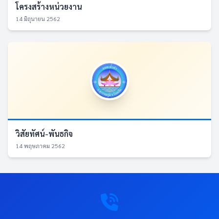
โครงสร้างหน่วยงาน
14 มิถุนายน 2562
วิสัยทัศน์-พันธกิจ
14 พฤษภาคม 2562