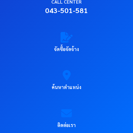
CALL CENTER
043-501-581
จัดซื้อจัดจ้าง
ค้นหาตำแหน่ง
ติดต่อเรา