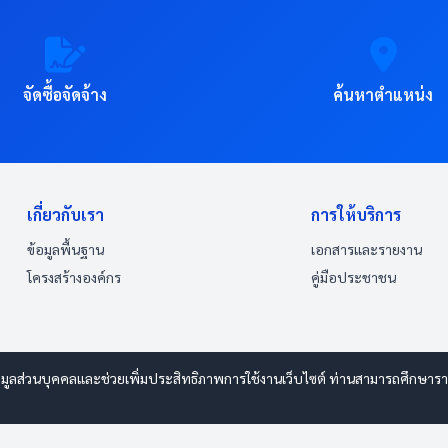
จัดซื้อจัดจ้าง
ค้นหาตำแหน่ง
เกี่ยวกับเรา
การให้บริการ
ข้อมูลพื้นฐาน
เอกสารและรายงาน
โครงสร้างองค์กร
คู่มือประชาชน
อมูลส่วนบุคคลและช่วยเพิ่มประสิทธิภาพการใช้งานเว็บไซต์ ท่านสามารถศึกษารายละ
.esanwebdesign.com