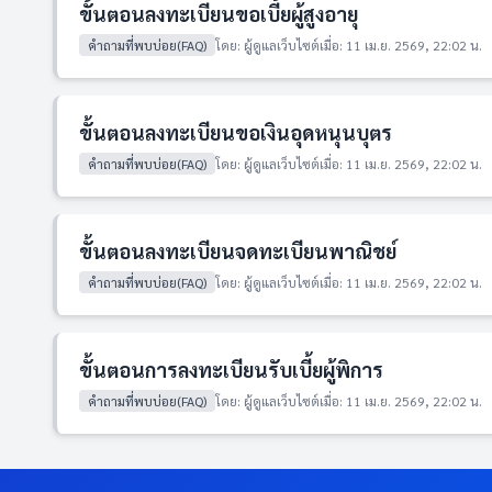
ขั้นตอนลงทะเบียนขอเบี้ยผู้สูงอายุ
คำถามที่พบบ่อย(FAQ)
โดย: ผู้ดูแลเว็บไซต์
เมื่อ: 11 เม.ย. 2569, 22:02 น.
ขั้นตอนลงทะเบียนขอเงินอุดหนุนบุตร
คำถามที่พบบ่อย(FAQ)
โดย: ผู้ดูแลเว็บไซต์
เมื่อ: 11 เม.ย. 2569, 22:02 น.
ขั้นตอนลงทะเบียนจดทะเบียนพาณิชย์
คำถามที่พบบ่อย(FAQ)
โดย: ผู้ดูแลเว็บไซต์
เมื่อ: 11 เม.ย. 2569, 22:02 น.
ขั้นตอนการลงทะเบียนรับเบี้ยผู้พิการ
คำถามที่พบบ่อย(FAQ)
โดย: ผู้ดูแลเว็บไซต์
เมื่อ: 11 เม.ย. 2569, 22:02 น.