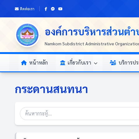
ติดต่อเรา
องค์การบริหารส่วนตำ
Namkom Subdistrict Administrative Organizatio
หน้าหลัก
เกี่ยวกับเรา
บริการป
กระดานสนทนา