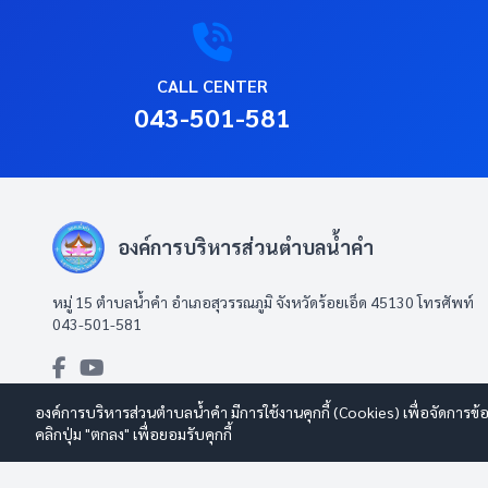
CALL CENTER
043-501-581
องค์การบริหารส่วนตำบลน้ำคำ
หมู่ 15 ตำบลน้ำคำ อำเภอสุวรรณภูมิ จังหวัดร้อยเอ็ด 45130 โทรศัพท์
043-501-581
องค์การบริหารส่วนตำบลน้ำคำ มีการใช้งานคุกกี้ (Cookies) เพื่อจัดการข้
คลิกปุ่ม "ตกลง" เพื่อยอมรับคุกกี้
© 2569 องค์การบริหารส่วนตำบลน้ำคำ สงวนลิขสิทธิ์
Design By www