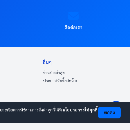
ติดต่อเรา
อื่นๆ
ข่าวสารล่าสุด
ประกาศจัดซื้อจัดจ้าง
เอียดการใช้งานการตั้งค่าคุกกี้ได้ที่
นโยบายการใช้คุกกี้
ตกลง