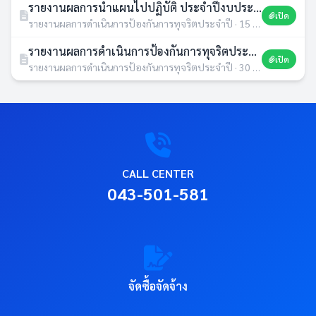
รายงานผลการนำแผนไปปฏิบัติ ประจำปีงบประมาณ 2564 รอบ 12 เดือน
เปิด
รายงานผลการดำเนินการป้องกันการทุจริตประจำปี · 15 ก.พ. 2565 · 302 ดาวน์โหลด
รายงานผลการดำเนินการป้องกันการทุจริตประจำปี 2564
เปิด
รายงานผลการดำเนินการป้องกันการทุจริตประจำปี · 30 ก.ย. 2564 · 246 ดาวน์โหลด
CALL CENTER
043-501-581
จัดซื้อจัดจ้าง