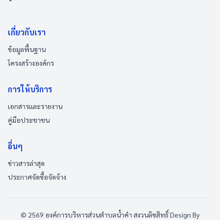
เกี่ยวกับเรา
ข้อมูลพื้นฐาน
โครงสร้างองค์กร
การให้บริการ
เอกสารและรายงาน
คู่มือประชาชน
อื่นๆ
ข่าวสารล่าสุด
ประกาศจัดซื้อจัดจ้าง
© 2569 องค์การบริหารส่วนตำบลน้ำคำ สงวนลิขสิทธิ์
Design By