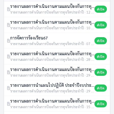
รายงานผลการดำเนินงานตามแผนป้องกันการทุจริตประจำปี 2568
เปิด
รายงานผลการดำเนินการป้องกันการทุจริตประจำปี · 12 พ.ค. 2569 · 30 ดาวน์โหลด
รายงานผลการดำเนินงานตามแผนป้องกันการทุจริตประจำปี 2567
เปิด
รายงานผลการดำเนินการป้องกันการทุจริตประจำปี · 10 มี.ค. 2568 · 166 ดาวน์โหลด
การจัดการร้องเรียน67
เปิด
รายงานผลการดำเนินการป้องกันการทุจริตประจำปี · 07 ก.พ. 2568 · 180 ดาวน์โหลด
รายงานผลการดำเนินงานตามแผนป้องกันการทุจริต พ.ศ. 2566 รอบ12เดือน
เปิด
รายงานผลการดำเนินการป้องกันการทุจริตประจำปี · 28 ก.พ. 2567 · 348 ดาวน์โหลด
รายงานผลการดำเนินงานตามแผนป้องกันการทุจริต พ.ศ. 2565 รอบ12เดือน
เปิด
รายงานผลการดำเนินการป้องกันการทุจริตประจำปี · 29 เม.ย. 2566 · 294 ดาวน์โหลด
รายงานผลการนำแผนไปปฏิบัติ ประจำปีงบประมาณ 2565 รอบ 12 เดือน
เปิด
รายงานผลการดำเนินการป้องกันการทุจริตประจำปี · 29 เม.ย. 2566 · 270 ดาวน์โหลด
รายงานผลการดำเนินงานตามแผนป้องกันการทุจริต พ.ศ. 2564 อบต.น้ำคำ รอบ12เดือน
เปิด
รายงานผลการดำเนินการป้องกันการทุจริตประจำปี · 15 ก.พ. 2565 · 273 ดาวน์โหลด